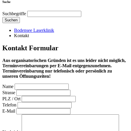
Suche
Suchbegriffe
Suchen
Bodensee Laserklinik
Kontakt
Kontakt Formular
Aus organisatorischen Gründen ist es uns leider nicht möglich,
Terminvereinbarungen per E-Mail entgegenzunehmen.
Terminvereinbarung nur telefonisch oder persönlich zu
unseren Öffnungszeiten!
Name
Strasse
PLZ / Ort
Telefon
E-Mail