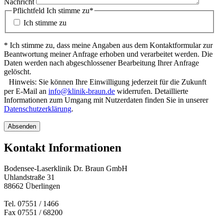
Nachricht
Pflichtfeld
Ich stimme zu
*
Ich stimme zu
*
Ich stimme zu, dass meine Angaben aus dem Kontaktformular zur
Beantwortung meiner Anfrage erhoben und verarbeitet werden. Die
Daten werden nach abgeschlossener Bearbeitung Ihrer Anfrage
gelöscht.
Hinweis: Sie können Ihre Einwilligung jederzeit für die Zukunft
per E-Mail an
info@klinik-braun.de
widerrufen. Detaillierte
Informationen zum Umgang mit Nutzerdaten finden Sie in unserer
Datenschutzerklärung
.
Absenden
Kontakt Informationen
Bodensee-Laserklinik Dr. Braun GmbH
Uhlandstraße 31
88662 Überlingen
Tel. 07551 / 1466
Fax 07551 / 68200