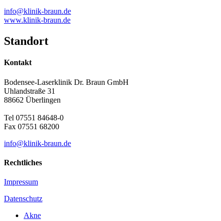
info@klinik-braun.de
www.klinik-braun.de
Standort
Kontakt
Bodensee-Laserklinik Dr. Braun GmbH
Uhlandstraße 31
88662 Überlingen
Tel 07551 84648-0
Fax 07551 68200
info@klinik-braun.de
Rechtliches
Impressum
Datenschutz
Akne